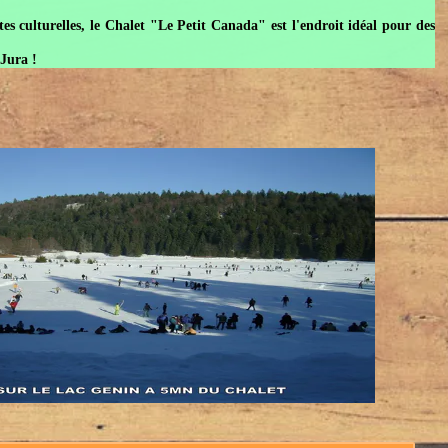
urelles, le Chalet "Le Petit Canada" est l'endroit idéal pour des
!