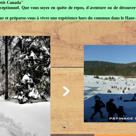
Canada"
nel. Que vous soyez en quête de repos, d'aventure ou de découvertes cult
 préparez-vous à vivre une expérience hors du commun dans le Haut-Jura 
