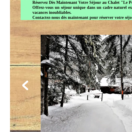
Réservez Dès Maintenant Votre Séjour au Chalet "Le Petit 
Offrez-vous un séjour unique dans un cadre naturel exception
vacances inoubliables.
Contactez-nous dès maintenant pour réserver votre séjour et
